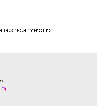
me seus requerimentos no
sociais