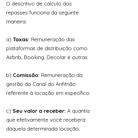
O descritivo de cálculo dos
repasses funciona da seguinte
maneira:
a)
Taxas:
Remuneração das
plataformas de distribuição como
Airbnb, Booking, Decolar e outras
b)
Comissão:
Remuneração da
gestão do Canal do Anfitrião
referente à locação em específico.
c)
Seu valor a receber:
A quantia
que efetivamente você receberá
daquela determinada locação.