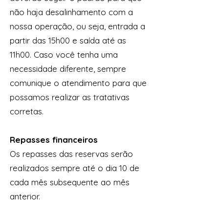
não haja desalinhamento com a
nossa operação, ou seja, entrada a
partir das 15h00 e saída até as
11h00. Caso você tenha uma
necessidade diferente, sempre
comunique o atendimento para que
possamos realizar as tratativas
corretas.
Repasses financeiros
Os repasses das reservas serão
realizados sempre até o dia 10 de
cada mês subsequente ao mês
anterior.