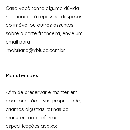
Caso você tenha alguma dúvida
relacionada à repasses, despesas
do imóvel ou outros assuntos
sobre a parte financeira, envie um
email para
imobiliaria@vbluee.com.br
Manutenções
Afim de preservar e manter em
boa condição a sua propriedade,
criamos algumas rotinas de
manutenção conforme
especificações abaixo: