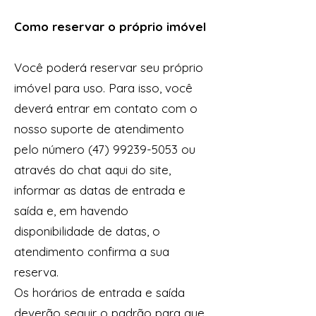
Como reservar o próprio imóvel
Você poderá reservar seu próprio
imóvel para uso. Para isso, você
deverá entrar em contato com o
nosso suporte de atendimento
pelo número (47) 99239-5053 ou
através do chat aqui do site,
informar as datas de entrada e
saída e, em havendo
disponibilidade de datas, o
atendimento confirma a sua
reserva.
Os horários de entrada e saída
deverão seguir o padrão para que