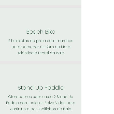
Beach Bike
2 bicicletas de praia com marchas
para percorrer os 12km de Mata
Atlântica e Litoral da Baia
Stand Up Paddle
Oferecemos sem custo 2 Stand Up
Paddle com coletes Salva Vidas para
curtir junto aos Golfinhos da Baia.