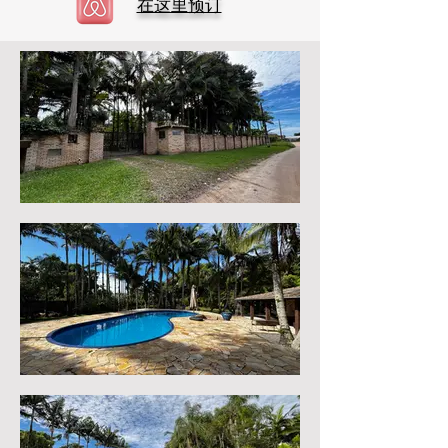
在这里预订