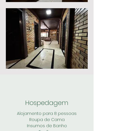
Hospedagem
Alojamento para 8 pessoas
Roupa de Cama
Insumos de Banho