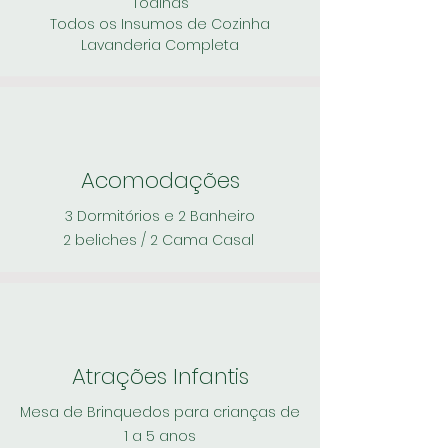
Toalhas
Todos os Insumos de Cozinha
Lavanderia Completa
Acomodações
3 Dormitórios e 2 Banheiro
2 beliches / 2 Cama Casal
Atrações Infantis
Mesa de Brinquedos para crianças de
1 a 5 anos